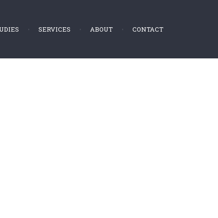
UDIES
SERVICES
ABOUT
CONTACT